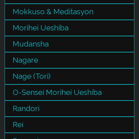
Mokkuso & Meditasyon
Morihei Ueshiba
Mudansha
Nagare
Nage (Tori)
O-Sensei Morihei Ueshiba
Randori
Rei