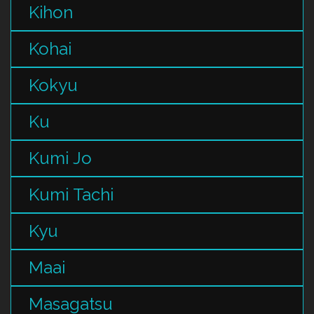
Kihon
Kohai
Kokyu
Ku
Kumi Jo
Kumi Tachi
Kyu
Maai
Masagatsu