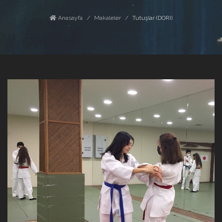
Anasayfa
Makaleler
Tutuşlar (DORI)