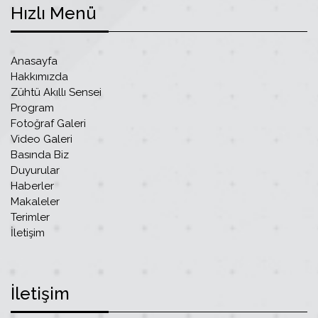
Hızlı Menü
Anasayfa
Hakkımızda
Zühtü Akıllı Sensei
Program
Fotoğraf Galeri
Video Galeri
Basında Biz
Duyurular
Haberler
Makaleler
Terimler
İletişim
İletişim