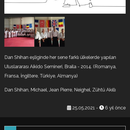
Dan Shihan eşliginde her sene farklı ülkelerde yapılan
Uluslararası Aikido Semineri, Braila - 2014. (Romanya,
Fransa, İngiltere, Türkiye, Almanya)
Dan Shihan, Michael, Jean Pierre, Neighel, Zühtü Akıllı
25.05.2021 -
6 yıl önce