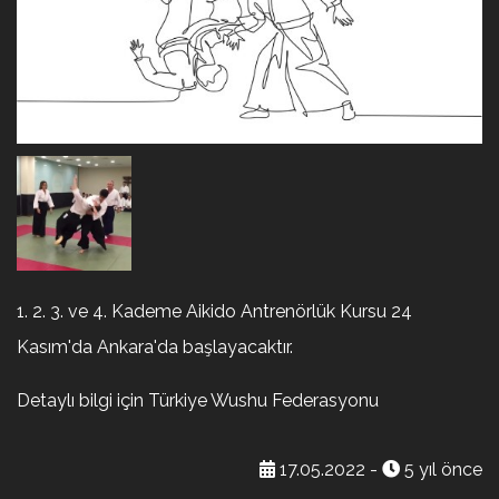
1. 2. 3. ve 4. Kademe Aikido Antrenörlük Kursu 24
Kasım'da Ankara'da başlayacaktır.
Detaylı bilgi için Türkiye Wushu Federasyonu
17.05.2022 -
5 yıl önce