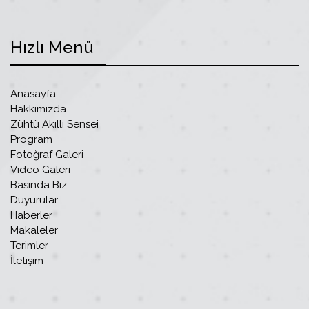
Hızlı Menü
Anasayfa
Hakkımızda
Zühtü Akıllı Sensei
Program
Fotoğraf Galeri
Video Galeri
Basında Biz
Duyurular
Haberler
Makaleler
Terimler
İletişim